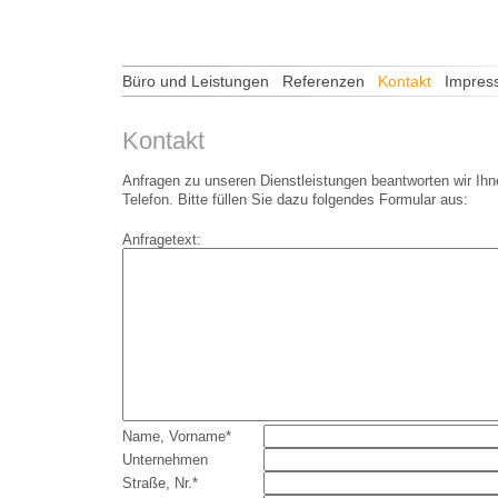
Büro und Leistungen
Referenzen
Kontakt
Impres
Kontakt
Anfragen zu unseren Dienstleistungen beantworten wir Ihn
Telefon. Bitte füllen Sie dazu folgendes Formular aus:
Anfragetext:
Name, Vorname*
Unternehmen
Straße, Nr.*