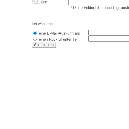
PLZ, Ort*
* Diese Felder bitte unbedingt ausf
Ich wünsche:
eine E-Mail-Auskunft an:
einen Rückruf unter Tel.: